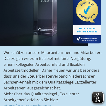
Wir schätzen unsere Mitarbeiterinnen und Mitarbeiter:
Das zeigen wir zum Beispiel mit fairer Vergütung,
einem kollegialen Arbeitsumfeld und flexiblen
Arbeitszeitmodellen. Daher freuen wir uns besonders,
dass uns der Steuerberaterverband Niedersachsen
Sachsen-Anhalt mit dem Qualitätssiegel „Exzellenter
Arbeitgeber“ ausgezeichnet hat.
Mehr über das Qualitätssiegel „Exzellenter
Arbeitgeber“ erfahren Sie hier:
https://www.steuerberater-