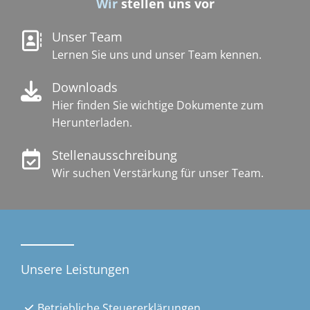
Wir
stellen uns vor
Unser Team
Lernen Sie uns und unser Team kennen.
Downloads
Hier finden Sie wichtige Dokumente zum
Herunterladen.
Stellenausschreibung
Wir suchen Verstärkung für unser Team.
Unsere Leistungen
Betriebliche Steuererklärungen