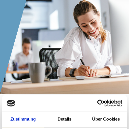
Zustimmung
Details
Über Cookies