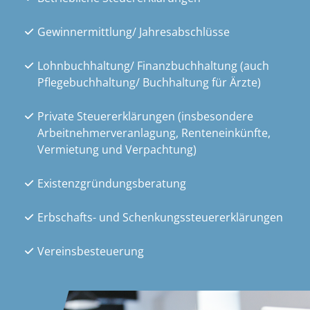
Gewinnermittlung/ Jahresabschlüsse
Lohnbuchhaltung/ Finanzbuchhaltung (auch
Pflegebuchhaltung/ Buchhaltung für Ärzte)
Private Steuererklärungen (insbesondere
Arbeitnehmerveranlagung, Renteneinkünfte,
Vermietung und Verpachtung)
Existenzgründungsberatung
Erbschafts- und Schenkungssteuererklärungen
Vereinsbesteuerung